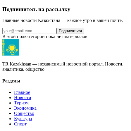
Подпишитесь на рассылку
Главные новости Казахстана — каждое утро в вашей почте.
Подписаться
В этой подкатегории пока нет материалов.
TR Kazakhstan — независимый новостной портал. Новости,
аналитика, общество.
Разделы
Главное
Новости
Туризм
Экономика
Общество
Культура
Спорт