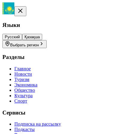
Языки
Русский
Қазақша
Выбрать регион
Разделы
Главное
Новости
Туризм
Экономика
Общество
Культура
Спорт
Сервисы
Подписка на рассылку
Подкасты