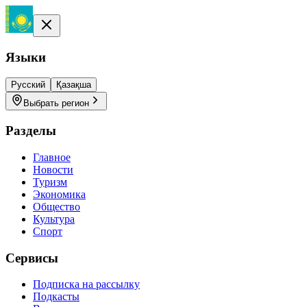
Языки
Русский
Қазақша
Выбрать регион
Разделы
Главное
Новости
Туризм
Экономика
Общество
Культура
Спорт
Сервисы
Подписка на рассылку
Подкасты