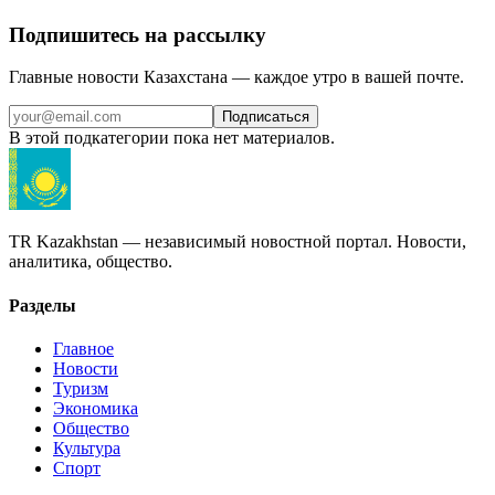
Подпишитесь на рассылку
Главные новости Казахстана — каждое утро в вашей почте.
Подписаться
В этой подкатегории пока нет материалов.
TR Kazakhstan — независимый новостной портал. Новости,
аналитика, общество.
Разделы
Главное
Новости
Туризм
Экономика
Общество
Культура
Спорт