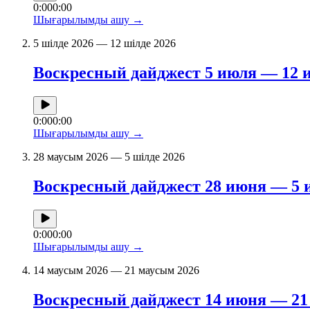
0:00
0:00
Шығарылымды ашу
→
5 шілде 2026 — 12 шілде 2026
Воскресный дайджест 5 июля — 12 
0:00
0:00
Шығарылымды ашу
→
28 маусым 2026 — 5 шілде 2026
Воскресный дайджест 28 июня — 5 
0:00
0:00
Шығарылымды ашу
→
14 маусым 2026 — 21 маусым 2026
Воскресный дайджест 14 июня — 21