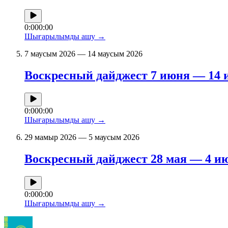
0:00
0:00
Шығарылымды ашу
→
7 маусым 2026 — 14 маусым 2026
Воскресный дайджест 7 июня — 14 
0:00
0:00
Шығарылымды ашу
→
29 мамыр 2026 — 5 маусым 2026
Воскресный дайджест 28 мая — 4 и
0:00
0:00
Шығарылымды ашу
→